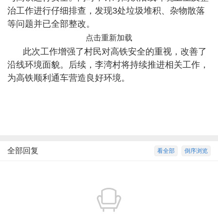
治工作进行仔细排查，发现3处垃圾堆积、杂物散落
等问题并已全部整改。
点击重新加载
此次工作增强了村民对高铁安全的重视，改善了
沿线环境面貌。后续，李湾村将持续推进相关工作，
为高铁顺利通车营造良好环境。
全部回复
看全部
倒序浏览