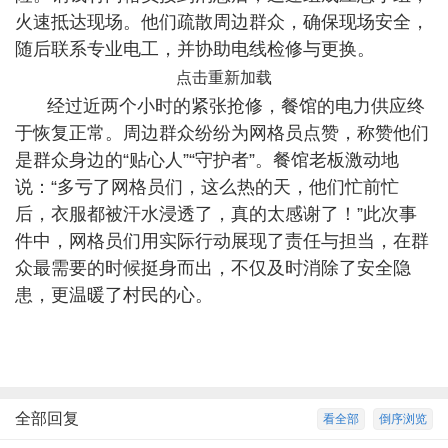
火速抵达现场。他们疏散周边群众，确保现场安全，
随后联系专业电工，并协助电线检修与更换。
点击重新加载
经过近两个小时的紧张抢修，餐馆的电力供应终
于恢复正常。周边群众纷纷为网格员点赞，称赞他们
是群众身边的“贴心人”“守护者”。餐馆老板激动地
说：“多亏了网格员们，这么热的天，他们忙前忙
后，衣服都被汗水浸透了，真的太感谢了！”此次事
件中，网格员们用实际行动展现了责任与担当，在群
众最需要的时候挺身而出，不仅及时消除了安全隐
患，更温暖了村民的心。
全部回复
看全部
倒序浏览