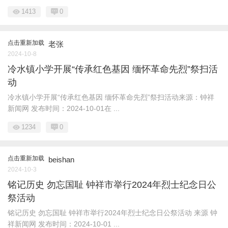
1413
0
点击重新加载
老张
2024-10-8
冷水镇小学开展“传承红色基因 缅怀革命先烈”祭扫活
动
冷水镇小学开展“传承红色基因 缅怀革命先烈”祭扫活动来源：钟祥
新闻网 发布时间：2024-10-01在 ...
1234
0
点击重新加载
beishan
2024-10-3
铭记历史 勿忘国耻 钟祥市举行2024年烈士纪念日公
祭活动
铭记历史 勿忘国耻 钟祥市举行2024年烈士纪念日公祭活动 来源 钟
祥新闻网 发布时间：2024-10-01 ...