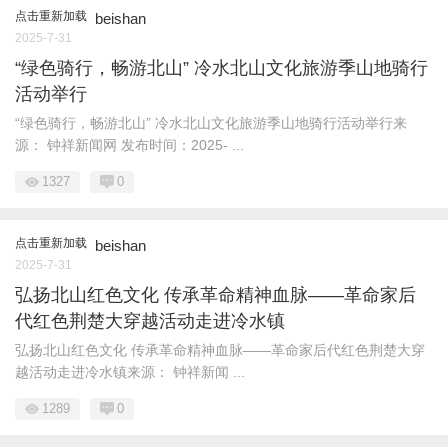
点击重新加载
beishan
2025-7-31
“绿色骑行，畅游北山” 冷水北山文化旅游季山地骑行
活动举行
“绿色骑行，畅游北山” 冷水北山文化旅游季山地骑行活动举行来
源： 钟祥新闻网 发布时间：2025- ...
1327
0
点击重新加载
beishan
2025-7-31
弘扬北山红色文化 传承革命精神血脉——革命家后
代红色荆楚大穿越活动走进冷水镇
弘扬北山红色文化 传承革命精神血脉——革命家后代红色荆楚大穿
越活动走进冷水镇来源： 钟祥新闻 ...
1289
0